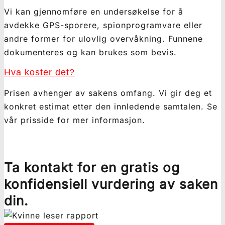
Vi kan gjennomføre en undersøkelse for å
avdekke GPS-sporere, spionprogramvare eller
andre former for ulovlig overvåkning. Funnene
dokumenteres og kan brukes som bevis.
Hva koster det?
Prisen avhenger av sakens omfang. Vi gir deg et
konkret estimat etter den innledende samtalen. Se
vår prisside for mer informasjon.
Ta kontakt for en gratis og
konfidensiell vurdering av saken
din.