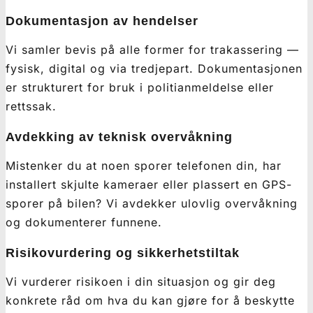
Dokumentasjon av hendelser
Vi samler bevis på alle former for trakassering —
fysisk, digital og via tredjepart. Dokumentasjonen
er strukturert for bruk i politianmeldelse eller
rettssak.
Avdekking av teknisk overvåkning
Mistenker du at noen sporer telefonen din, har
installert skjulte kameraer eller plassert en GPS-
sporer på bilen? Vi avdekker ulovlig overvåkning
og dokumenterer funnene.
Risikovurdering og sikkerhetstiltak
Vi vurderer risikoen i din situasjon og gir deg
konkrete råd om hva du kan gjøre for å beskytte