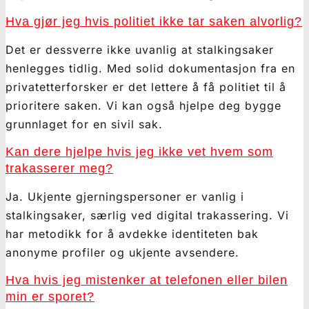
Hva gjør jeg hvis politiet ikke tar saken alvorlig?
Det er dessverre ikke uvanlig at stalkingsaker
henlegges tidlig. Med solid dokumentasjon fra en
privatetterforsker er det lettere å få politiet til å
prioritere saken. Vi kan også hjelpe deg bygge
grunnlaget for en sivil sak.
Kan dere hjelpe hvis jeg ikke vet hvem som
trakasserer meg?
Ja. Ukjente gjerningspersoner er vanlig i
stalkingsaker, særlig ved digital trakassering. Vi
har metodikk for å avdekke identiteten bak
anonyme profiler og ukjente avsendere.
Hva hvis jeg mistenker at telefonen eller bilen
min er sporet?