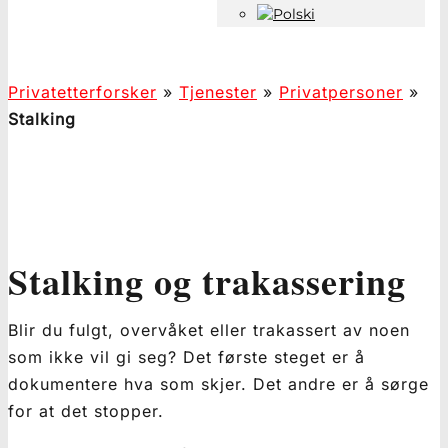
Privatetterforsker
»
Tjenester
»
Privatpersoner
»
Stalking
Stalking og trakassering
Blir du fulgt, overvåket eller trakassert av noen
som ikke vil gi seg? Det første steget er å
dokumentere hva som skjer. Det andre er å sørge
for at det stopper.