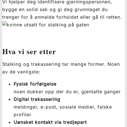
Vi hjelper deg identifisere gjerningspersonen,
bygge en solid sak og gi deg grunnlaget du
trenger for å anmelde forholdet eller gå til retten.
Hva vi ser etter
Stalking og trakassering tar mange former. Noen
av de vanligste:
Fysisk forfølgelse
noen dukker opp der du er, gjentatte ganger
Digital trakassering
meldinger, e-post, sosiale medier, falske
profiler
Uønsket kontakt via tredjepart