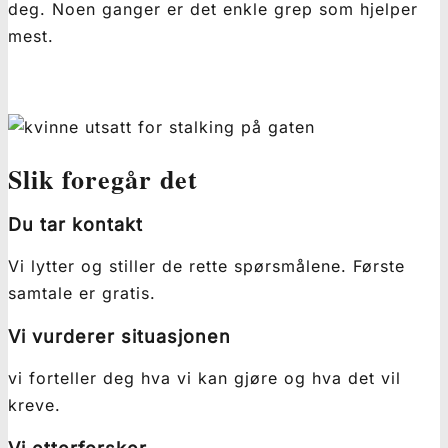
deg. Noen ganger er det enkle grep som hjelper
mest.
Slik foregår det
Du tar kontakt
Vi lytter og stiller de rette spørsmålene. Første
samtale er gratis.
Vi vurderer situasjonen
vi forteller deg hva vi kan gjøre og hva det vil
kreve.