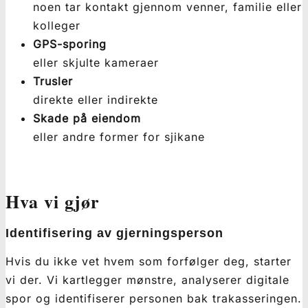
noen tar kontakt gjennom venner, familie eller
kolleger
GPS-sporing
eller skjulte kameraer
Trusler
direkte eller indirekte
Skade på eiendom
eller andre former for sjikane
Hva vi gjør
Identifisering av gjerningsperson
Hvis du ikke vet hvem som forfølger deg, starter
vi der. Vi kartlegger mønstre, analyserer digitale
spor og identifiserer personen bak trakasseringen.