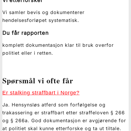
Vi etterforsker
Vi samler bevis og dokumenterer
hendelsesforløpet systematisk.
Du får rapporten
komplett dokumentasjon klar til bruk overfor
politiet eller i retten.
Spørsmål vi ofte får
Er stalking straffbart i Norge?
Ja. Hensynsløs atferd som forfølgelse og
trakassering er straffbart etter straffeloven § 266
og § 266a. God dokumentasjon er avgjørende for
at politiet skal kunne etterforske og ta ut tiltale.