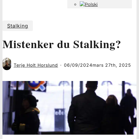
Stalking
Mistenker du Stalking?
Terje Holt Horslund
06/09/2024
mars 27th, 2025