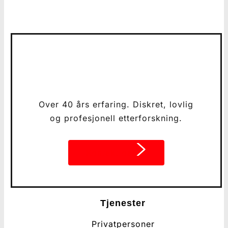
Over 40 års erfaring. Diskret, lovlig
og profesjonell etterforskning.
Kontakt oss
Tjenester
Privatpersoner