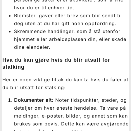
hvor du er til enhver tid.
Blomster, gaver eller brev som blir sendt til
deg uten at du har gitt noen oppfordring.
Skremmende handlinger, som å stå utenfor
hjemmet eller arbeidsplassen din, eller skade
dine eiendeler.
Hva du kan gjøre hvis du blir utsatt for
stalking
Her er noen viktige tiltak du kan ta hvis du føler at
du blir utsatt for stalking:
Dokumenter alt
: Noter tidspunkter, steder, og
detaljer om hver eneste hendelse. Ta vare på
meldinger, e-poster, bilder, og annet som kan
brukes som bevis. Dette kan være avgjørende