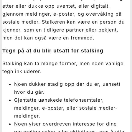
etter eller dukke opp uventet, eller digitalt,
gjennom meldinger, e-poster, og overvåking på
sosiale medier. Stalkeren kan være en person du
kjenner, som en tidligere partner eller bekjent,
men det kan også være en fremmed.
Tegn på at du blir utsatt for stalking
Stalking kan ta mange former, men noen vanlige
tegn inkluderer:
Noen dukker stadig opp der du er, uansett
hvor du går.
Gjentatte uønskede telefonsamtaler,
meldinger, e-poster, eller sosiale medier-
meldinger.
Noen viser overdreven interesse for dine
personlige saker eller aktiviteter, som å vite