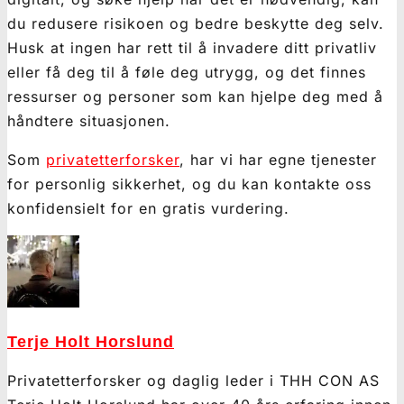
du redusere risikoen og bedre beskytte deg selv.
Husk at ingen har rett til å invadere ditt privatliv
eller få deg til å føle deg utrygg, og det finnes
ressurser og personer som kan hjelpe deg med å
håndtere situasjonen.
Som
privatetterforsker
, har vi har egne tjenester
for personlig sikkerhet, og du kan kontakte oss
konfidensielt for en gratis vurdering.
Terje Holt Horslund
Privatetterforsker og daglig leder i THH CON AS